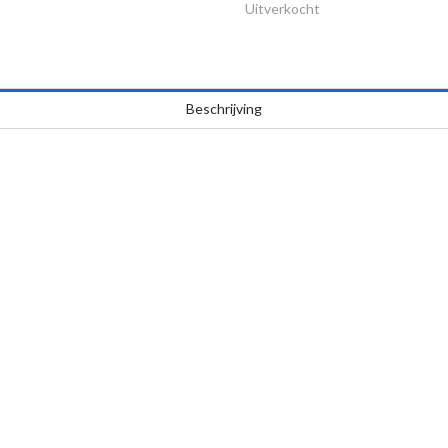
Uitverkocht
Beschrijving