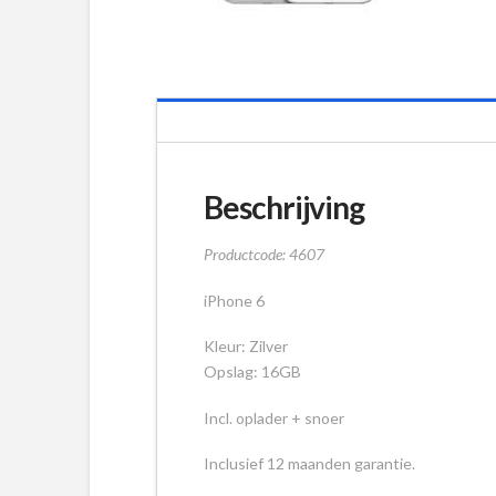
Beschrijving
Productcode: 4607
iPhone 6
Kleur: Zilver
Opslag: 16GB
Incl. oplader + snoer
Inclusief 12 maanden garantie.