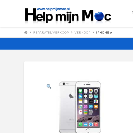
REPARATIE/VERKOOP
VERKOOP
IPHONE 6