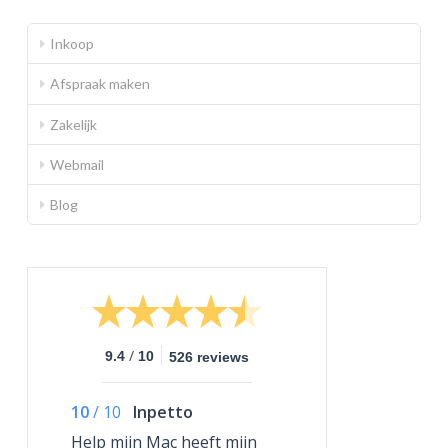
Inkoop
Afspraak maken
Zakelijk
Webmail
Blog
/
9.4
10
526 reviews
10
/
10
Inpetto
Help mijn Mac heeft mijn