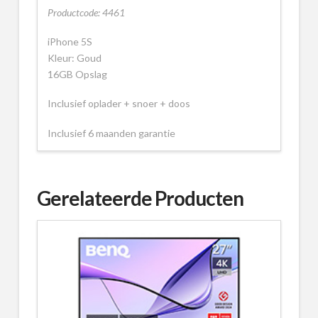
Productcode: 4461
iPhone 5S
Kleur: Goud
16GB Opslag
Inclusief oplader + snoer + doos
Inclusief 6 maanden garantie
Gerelateerde Producten