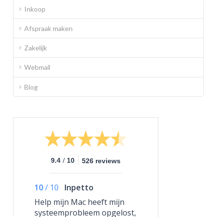
Inkoop
Afspraak maken
Zakelijk
Webmail
Blog
/
9.4
10
526 reviews
10
/
10
Inpetto
Help mijn Mac heeft mijn
systeemprobleem opgelost,