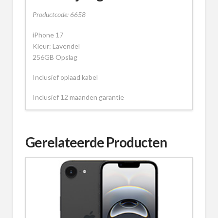
Productcode: 6658
iPhone 17
Kleur: Lavendel
256GB Opslag
Inclusief oplaad kabel
Inclusief 12 maanden garantie
Gerelateerde Producten