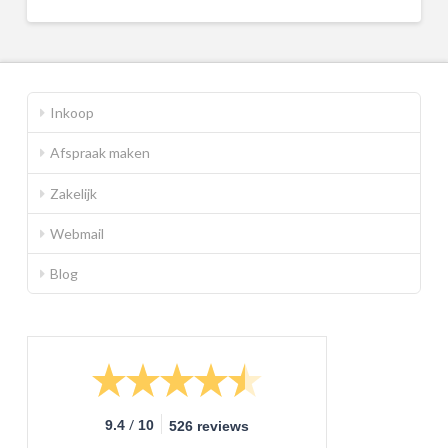
Inkoop
Afspraak maken
Zakelijk
Webmail
Blog
/
9.4
10
526 reviews