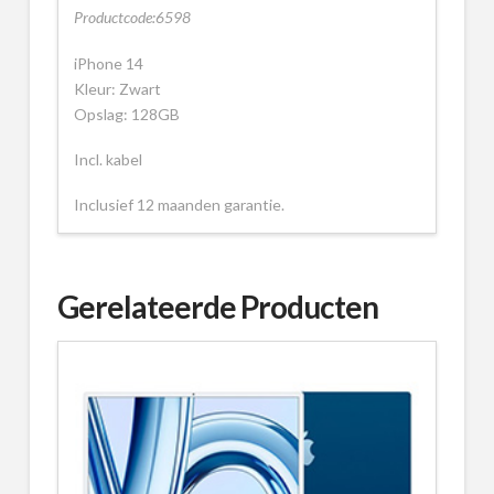
Productcode:6598
iPhone 14
Kleur: Zwart
Opslag: 128GB
Incl. kabel
Inclusief 12 maanden garantie.
Gerelateerde Producten