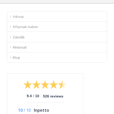
Inkoop
Afspraak maken
Zakelijk
Webmail
Blog
/
9.4
10
526 reviews
10
/
10
Inpetto