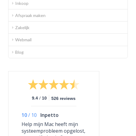
Inkoop
Afspraak maken
Zakelijk
Webmail
Blog
/
9.4
10
526 reviews
10
/
10
Inpetto
Help mijn Mac heeft mijn
systeemprobleem opgelost,