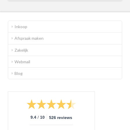
Inkoop
Afspraak maken
Zakelijk
Webmail
Blog
/
9.4
10
526 reviews