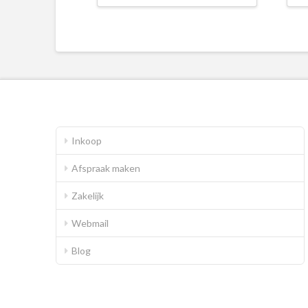
Inkoop
Afspraak maken
Zakelijk
Webmail
Blog