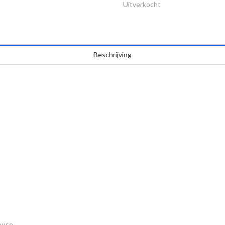
Uitverkocht
Beschrijving
ouse