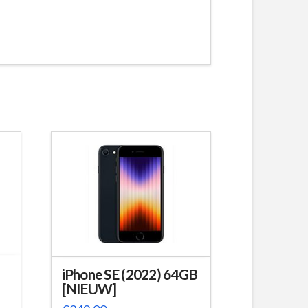
iPhone SE (2022) 64GB
[NIEUW]