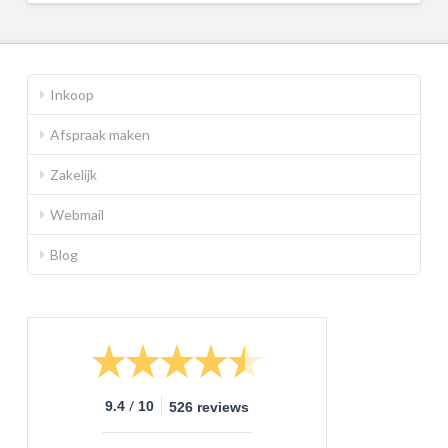
Inkoop
Afspraak maken
Zakelijk
Webmail
Blog
/
9.4
10
526 reviews