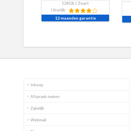
128GB | Zwart
Uiterlijk:
12 maanden garantie
Inkoop
Afspraak maken
Zakelijk
Webmail