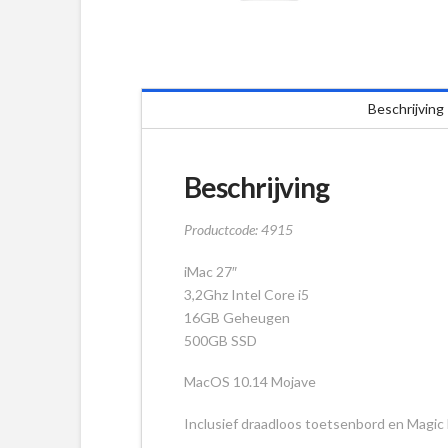
Beschrijving
Beschrijving
Productcode: 4915
iMac 27″
3,2Ghz Intel Core i5
16GB Geheugen
500GB SSD
MacOS 10.14 Mojave
Inclusief draadloos toetsenbord en Magi