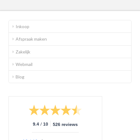
Inkoop
Afspraak maken
Zakelijk
Webmail
Blog
/
9.4
10
526 reviews