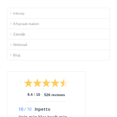
Inkoop
Afspraak maken
Zakelijk
Webmail
Blog
/
9.4
10
526 reviews
10
/
10
Inpetto