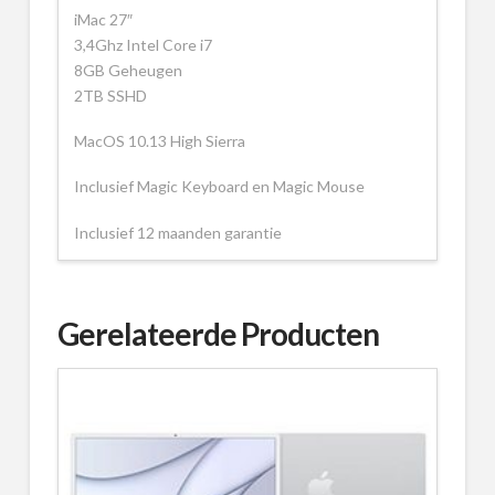
iMac 27″
3,4Ghz Intel Core i7
8GB Geheugen
2TB SSHD
MacOS 10.13 High Sierra
Inclusief Magic Keyboard en Magic Mouse
Inclusief 12 maanden garantie
Gerelateerde Producten