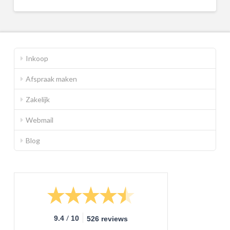
Inkoop
Afspraak maken
Zakelijk
Webmail
Blog
/
9.4
10
526 reviews