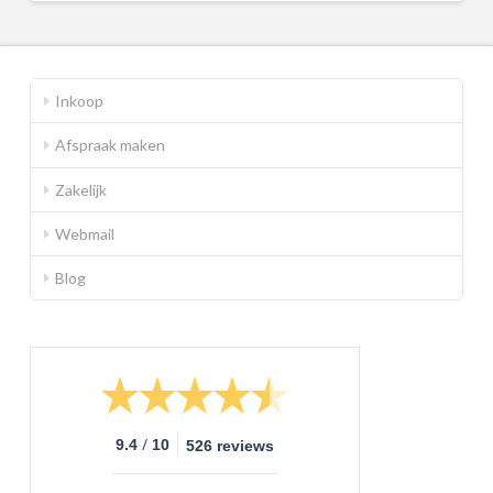
Inkoop
Afspraak maken
Zakelijk
Webmail
Blog
/
9.4
10
526 reviews