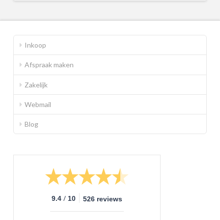
Inkoop
Afspraak maken
Zakelijk
Webmail
Blog
/
9.4
10
526 reviews