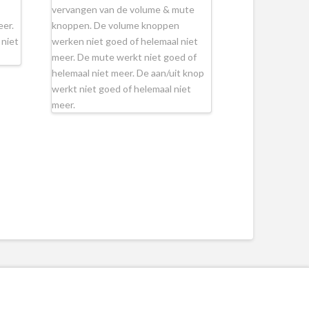
vervangen van de volume & mute
eer.
knoppen. De volume knoppen
 niet
werken niet goed of helemaal niet
meer. De mute werkt niet goed of
helemaal niet meer. De aan/uit knop
werkt niet goed of helemaal niet
meer.