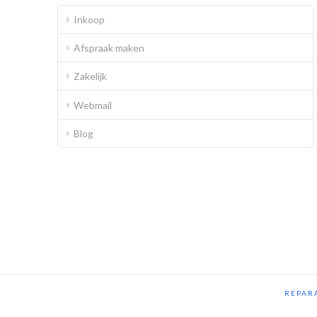
Inkoop
Afspraak maken
Zakelijk
Webmail
Blog
REPARA