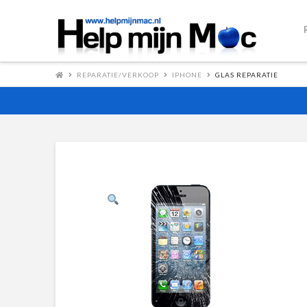
REPARATIE/VERKOOP
IPHONE
GLAS REPARATIE