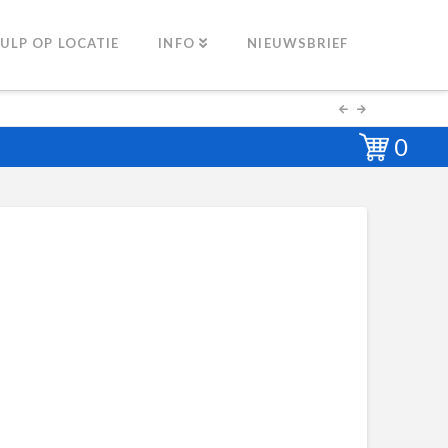
ULP OP LOCATIE
INFO
NIEUWSBRIEF
0