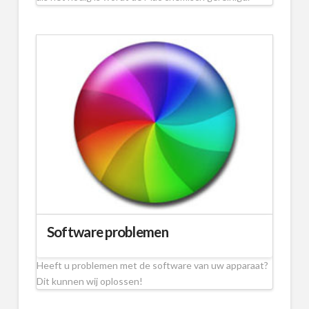
Software problemen
Heeft u problemen met de software van uw apparaat?
Dit kunnen wij oplossen!