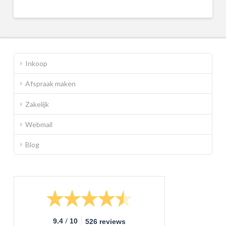
Inkoop
Afspraak maken
Zakelijk
Webmail
Blog
/
9.4
10
526 reviews