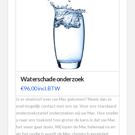
Waterschade onderzoek
€
96,00
incl.BTW
Is er vloeistof over uw Mac gekomen? Neem dan zo
snel mogelijk contact met ons op. Voor ons standaard
onderzoekstarief onderzoeken wij uw Mac. Hoe sneller
u naar ons toekomt hoe groter de kans is dat uw Mac
het weer gaat doen. Wij lopen de Mac helemaal na en
als het nodig is wordt de Mac chemisch gereinigd.