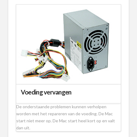
Voeding vervangen
De onderstaande problemen kunnen verholpen
worden met het repareren van de voeding. De Mac
start niet meer op. De Mac start heel kort op en valt
dan uit.