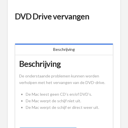
DVD Drive vervangen
Beschrijving
Beschrijving
De onderstaande problemen kunnen worden
verholpen met het vervangen van de DVD-drive.
De Mac leest geen CD’s en/of DVD’s.
De Mac werpt de schijf niet uit.
De Mac werpt de schijf er direct weer uit.