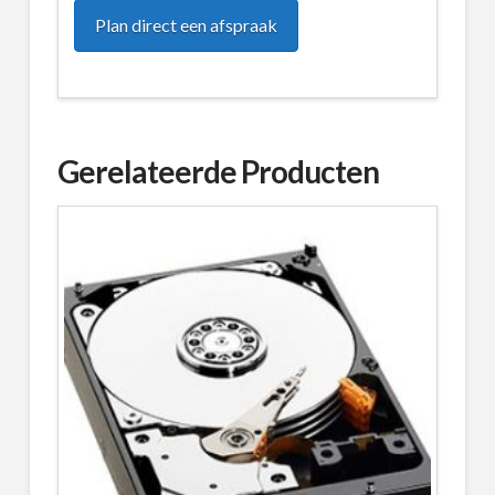
Plan direct een afspraak
Gerelateerde Producten