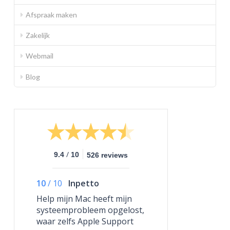
Afspraak maken
Zakelijk
Webmail
Blog
/
9.4
10
526 reviews
10
/
10
Inpetto
Help mijn Mac heeft mijn
systeemprobleem opgelost,
waar zelfs Apple Support