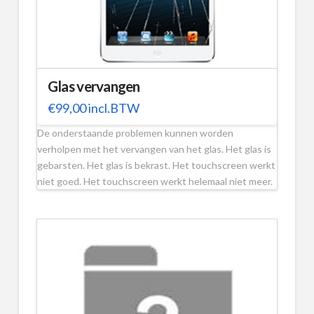
Glas vervangen
€
99,00
incl.BTW
De onderstaande problemen kunnen worden
verholpen met het vervangen van het glas. Het glas is
gebarsten. Het glas is bekrast. Het touchscreen werkt
niet goed. Het touchscreen werkt helemaal niet meer.