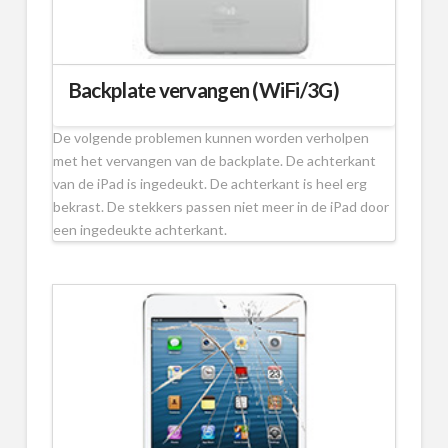
Backplate vervangen (WiFi/3G)
De volgende problemen kunnen worden verholpen
met het vervangen van de backplate. De achterkant
van de iPad is ingedeukt. De achterkant is heel erg
bekrast. De stekkers passen niet meer in de iPad door
een ingedeukte achterkant.