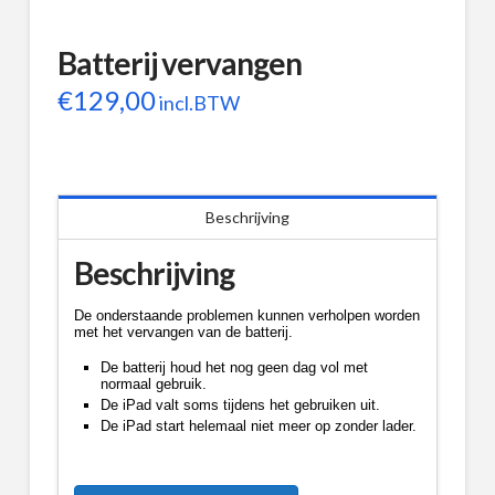
Batterij vervangen
€
129,00
incl.BTW
Beschrijving
Beschrijving
De onderstaande problemen kunnen verholpen worden
met het vervangen van de batterij.
De batterij houd het nog geen dag vol met
normaal gebruik.
De iPad valt soms tijdens het gebruiken uit.
De iPad start helemaal niet meer op zonder lader.