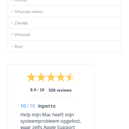
Afspraak maken
Zakelijk
Webmail
Blog
/
9.4
10
526 reviews
10
/
10
Inpetto
Help mijn Mac heeft mijn
systeemprobleem opgelost,
waar zelfs Apple Support