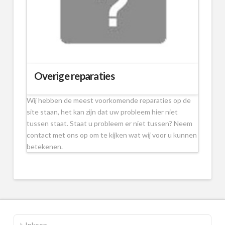
Overige reparaties
Wij hebben de meest voorkomende reparaties op de
site staan, het kan zijn dat uw probleem hier niet
tussen staat. Staat u probleem er niet tussen? Neem
contact met ons op om te kijken wat wij voor u kunnen
betekenen.
Inkoop