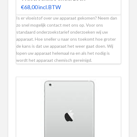
€
68,00
incl.BTW
Is er vloeistof over uw apparaat gekomen? Neem dan
zo snel mogelijk contact met ons op. Voor ons
standaard onderzoekstarief onderzoeken wij uw
apparaat. Hoe sneller u naar ons toekomt hoe groter
de kans is dat uw apparaat het weer gaat doen. Wij
lopen uw apparaat helemaal na en als het nodig is
wordt het apparaat chemisch gereinigd.