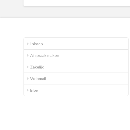
Inkoop
Afspraak maken
Zakelijk
Webmail
Blog