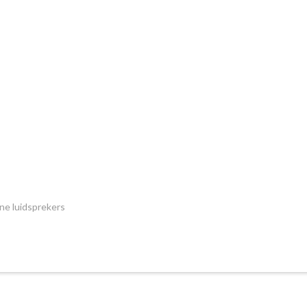
ne luidsprekers