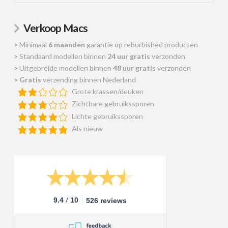
Verkoop Macs
>
Minimaal
6 maanden
garantie op reburbished producten
>
Standaard modellen binnen
24 uur gratis
verzonden
>
Uitgebreide modellen binnen
48 uur gratis
verzonden
>
Gratis
verzending binnen Nederland
Grote krassen/deuken
Zichtbare gebruikssporen
Lichte gebruikssporen
Als nieuw
/
9.4
10
526 reviews