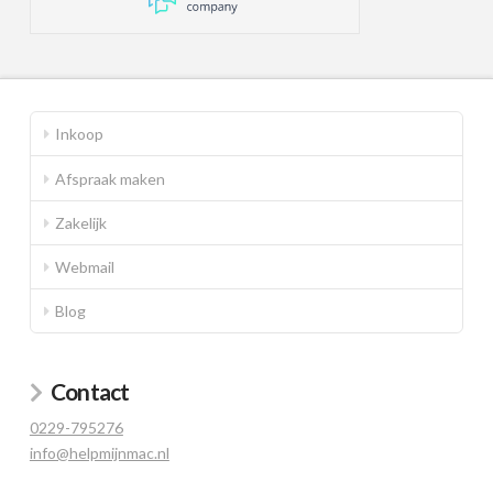
Inkoop
Afspraak maken
Zakelijk
Webmail
Blog
Contact
0229-795276
info@helpmijnmac.nl