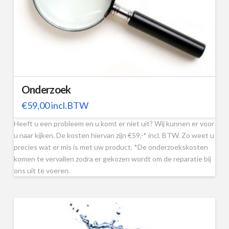
Onderzoek
€
59,00
incl.BTW
Heeft u een probleem en u komt er niet uit? Wij kunnen er voor
u naar kijken. De kosten hiervan zijn €59,-* incl. BTW. Zo weet u
precies wat er mis is met uw product. *De onderzoekskosten
komen te vervallen zodra er gekozen wordt om de reparatie bij
ons uit te voeren.