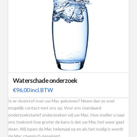
Waterschade onderzoek
€
96,00
incl.BTW
Is er vloeistof over uw Mac gekomen? Neem dan zo snel
mogelijk contact met ons op. Voor ons standaard
onderzoekstarief onderzoeken wij uw Mac. Hoe sneller u naar
ons toekomt hoe groter de kans is dat uw Mac het weer gaat
doen. Wij lopen de Mac helemaal na en als het nodig is wordt
de Mac chemisch gereinigd.