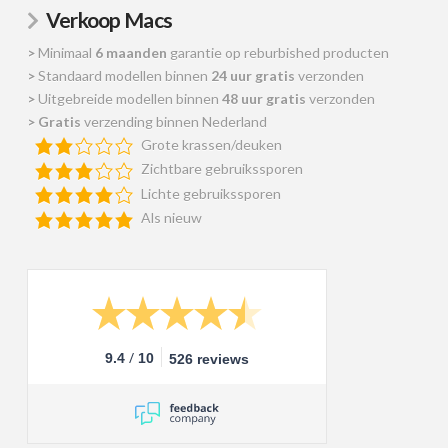
Verkoop Macs
>
Minimaal
6 maanden
garantie op reburbished producten
>
Standaard modellen binnen
24 uur gratis
verzonden
>
Uitgebreide modellen binnen
48 uur gratis
verzonden
>
Gratis
verzending binnen Nederland
Grote krassen/deuken
Zichtbare gebruikssporen
Lichte gebruikssporen
Als nieuw
/
9.4
10
526 reviews