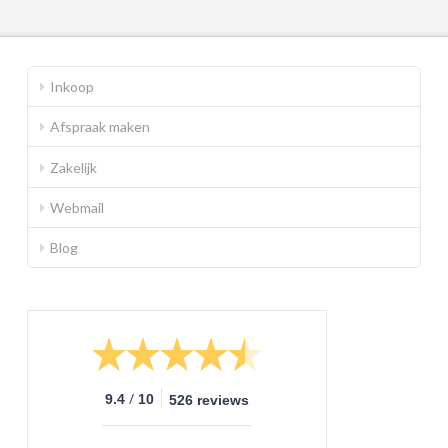
Inkoop
Afspraak maken
Zakelijk
Webmail
Blog
/
9.4
10
526 reviews